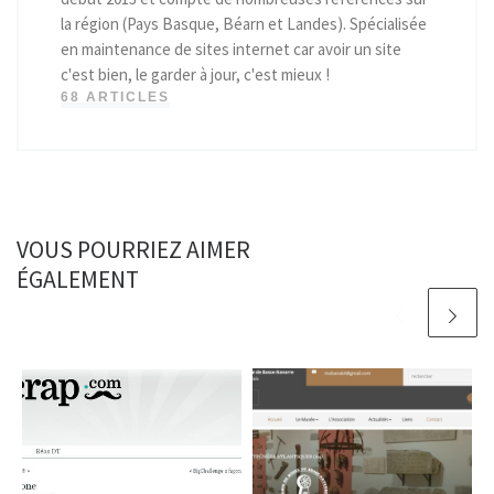
la région (Pays Basque, Béarn et Landes). Spécialisée
en maintenance de sites internet car avoir un site
c'est bien, le garder à jour, c'est mieux !
68 ARTICLES
VOUS POURRIEZ AIMER
ÉGALEMENT