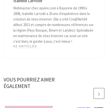
Isabelle Larrodé
Webmaster chez epeire.com à Bayonne de 1999 à
2008, Isabelle Larrodé a 20 ans d'expérience dans la
création de sites internet. Elle a créé Cre@Net64
début 2013 et compte de nombreuses références sur
la région (Pays Basque, Béarn et Landes). Spécialisée
en maintenance de sites internet car avoir un site
c'est bien, le garder à jour, c'est mieux !
68 ARTICLES
VOUS POURRIEZ AIMER
ÉGALEMENT