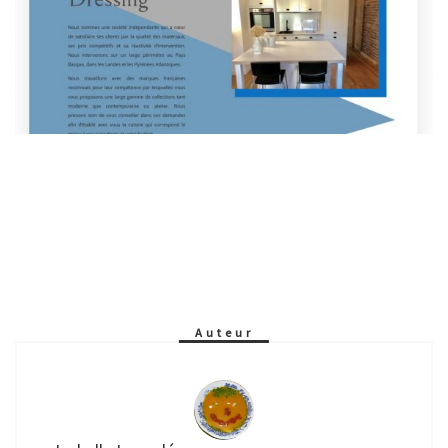
Auteur