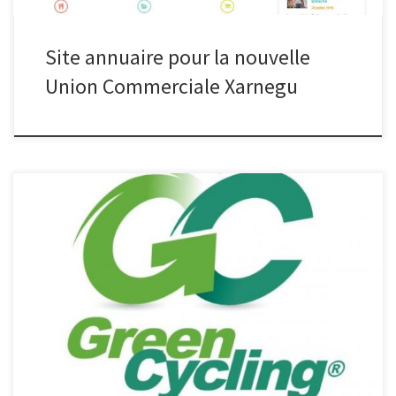
Site annuaire pour la nouvelle
Union Commerciale Xarnegu