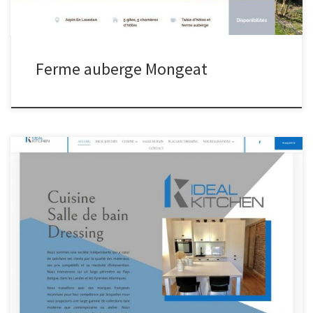
Ferme auberge Mongeat