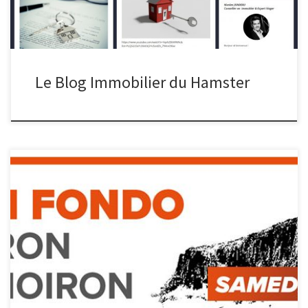
Le Blog Immobilier du Hamster