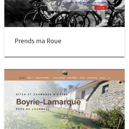
Prends ma Roue