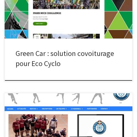
Green Car : solution covoiturage
pour Eco Cyclo