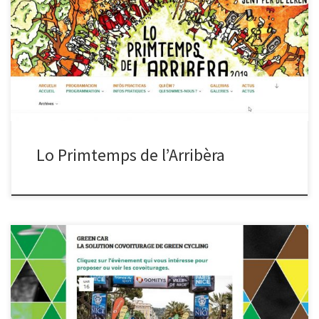
Lo Primtemps de l’Arribèra