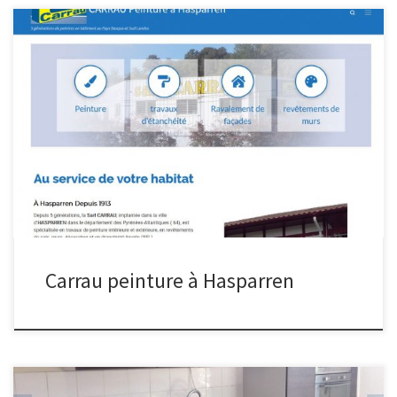
Carrau peinture à Hasparren