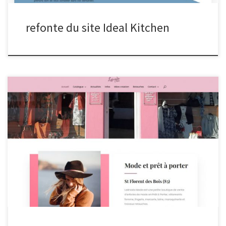
refonte du site Ideal Kitchen