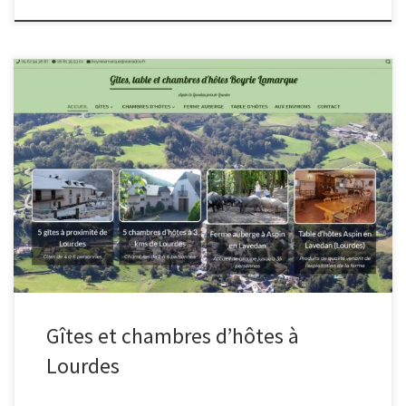
Gîtes et chambres d’hôtes à
Lourdes