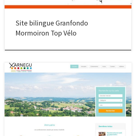
Site bilingue Granfondo
Mormoiron Top Vélo