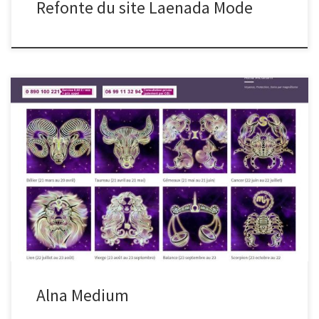
Refonte du site Laenada Mode
Alna Medium