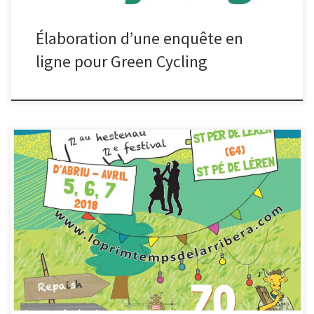
Élaboration d’une enquête en
ligne pour Green Cycling