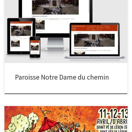
Paroisse Notre Dame du chemin