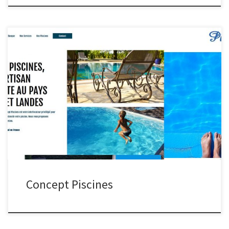
Concept Piscines