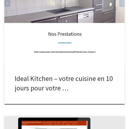
Ideal Kitchen – votre cuisine en 10
jours pour votre …